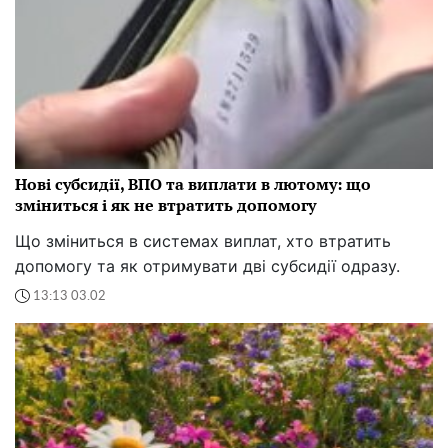
Нові субсидії, ВПО та виплати в лютому: що
зміниться і як не втратить допомогу
Що зміниться в системах виплат, хто втратить
допомогу та як отримувати дві субсидії одразу.
13:13 03.02