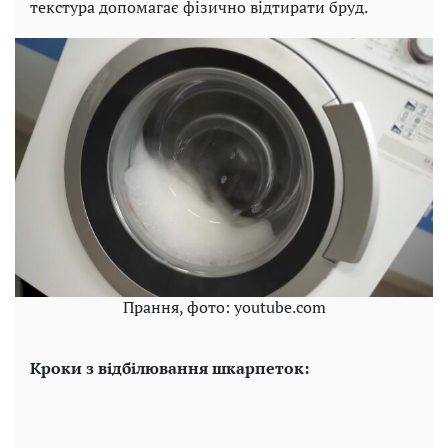
текстура допомагає фізично відтирати бруд.
Прання, фото: youtube.com
Кроки з відбілювання шкарпеток: