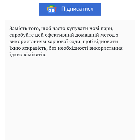
Підписатися
Замість того, щоб часто купувати нові пари,
спробуйте цей ефективний домашній метод з
використанням харчової соди, щоб відновити
їхню яскравість, без необхідності використання
їдких хімікатів.