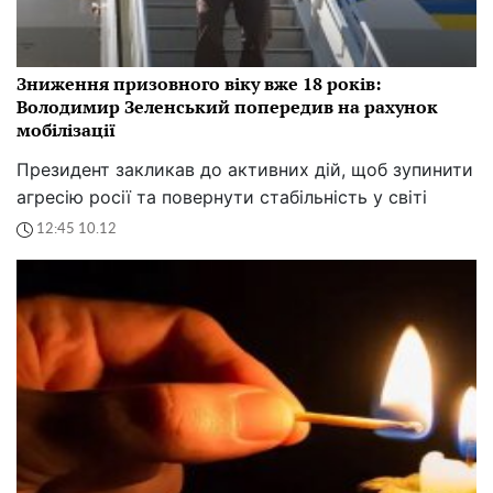
Зниження призовного віку вже 18 років:
Володимир Зеленський попередив на рахунок
мобілізації
Президент закликав до активних дій, щоб зупинити
агресію росії та повернути стабільність у світі
12:45 10.12