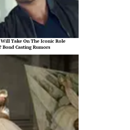
Will Take On The Iconic Role
? Bond Casting Rumors