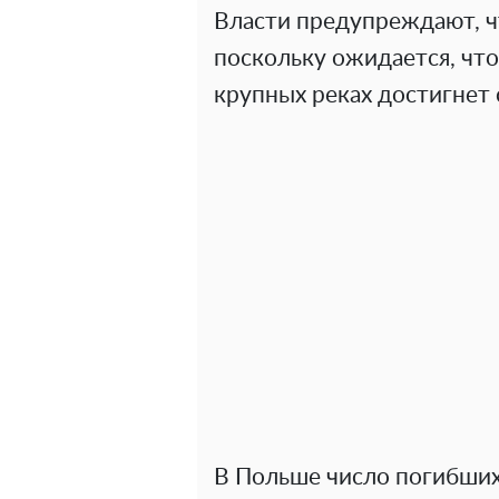
Власти предупреждают, ч
поскольку ожидается, что
крупных реках достигнет 
В Польше число погибших 