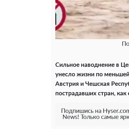
По
Сильное наводнение в Це
унесло жизни по меньшей
Австрия и Чешская Респу
пострадавших стран, как
Подпишись на Hyser.com
News! Только самые ярк