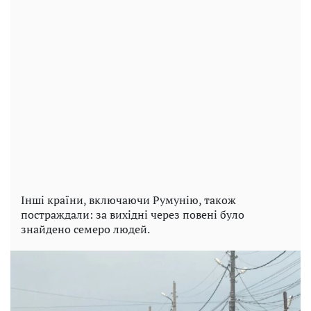
Інші країни, включаючи Румунію, також
постраждали: за вихідні через повені було
знайдено семеро людей.