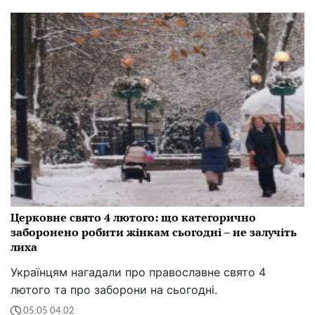
Церковне свято 4 лютого: що категорично
заборонено робити жінкам сьогодні – не залучіть
лиха
Українцям нагадали про православне свято 4
лютого та про заборони на сьогодні.
05:05 04.02