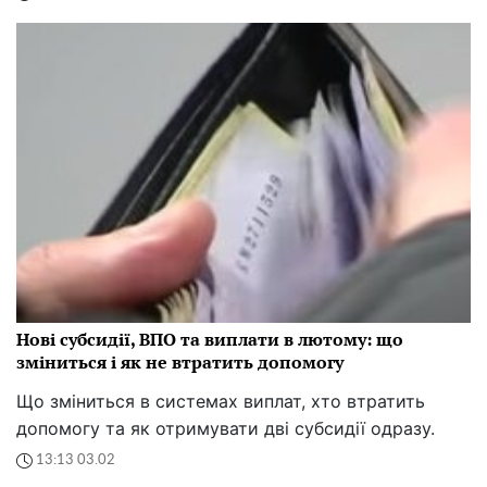
Нові субсидії, ВПО та виплати в лютому: що
зміниться і як не втратить допомогу
Що зміниться в системах виплат, хто втратить
допомогу та як отримувати дві субсидії одразу.
13:13 03.02