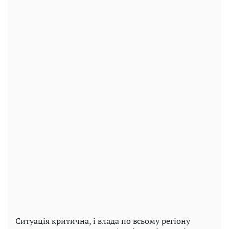
Ситуація критична, і влада по всьому регіону