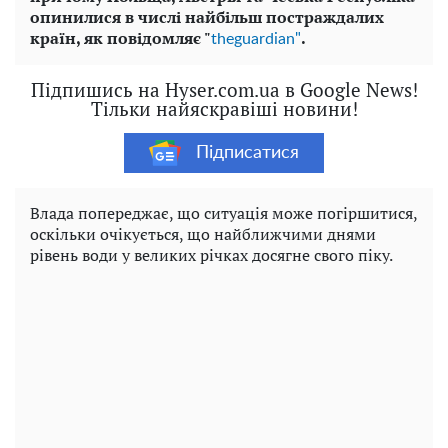
опинилися в числі найбільш постраждалих
країн, як повідомляє "
.
theguardian"
Підпишись на Hyser.com.ua в Google News!
Тільки найяскравіші новини!
Підписатися
Влада попереджає, що ситуація може погіршитися,
оскільки очікується, що найближчими днями
рівень води у великих річках досягне свого піку.