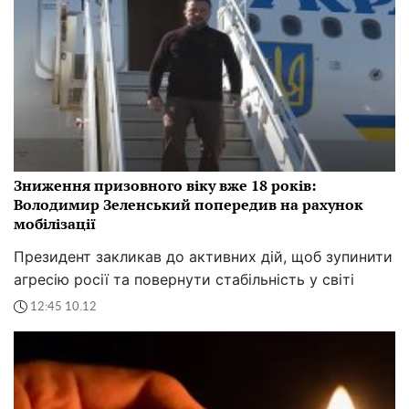
Зниження призовного віку вже 18 років:
Володимир Зеленський попередив на рахунок
мобілізації
Президент закликав до активних дій, щоб зупинити
агресію росії та повернути стабільність у світі
12:45 10.12