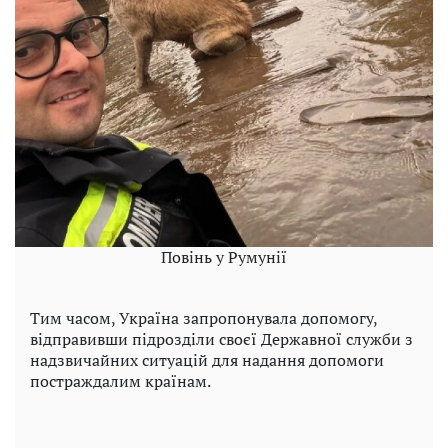
Повінь у Румунії
Тим часом, Україна запропонувала допомогу,
відправивши підрозділи своєї Державної служби з
надзвичайних ситуацій для надання допомоги
постраждалим країнам.