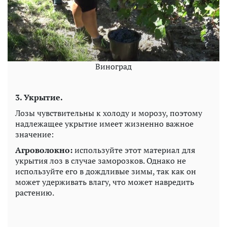
Виноград
3. Укрытие.
Лозы чувствительны к холоду и морозу, поэтому
надлежащее укрытие имеет жизненно важное
значение:
Агроволокно:
используйте этот материал для
укрытия лоз в случае заморозков. Однако не
используйте его в дождливые зимы, так как он
может удерживать влагу, что может навредить
растению.