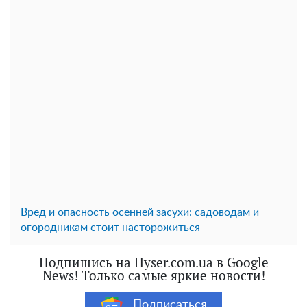
Вред и опасность осенней засухи: садоводам и
огородникам стоит насторожиться
Подпишись на Hyser.com.ua в Google
News! Только самые яркие новости!
Подписаться