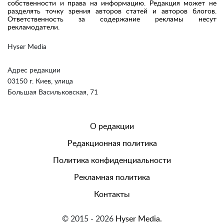
собственности и права на информацию. Редакция может не
разделять точку зрения авторов статей и авторов блогов.
Ответственность за содержание рекламы несут
рекламодатели.
Hyser Media
Адрес редакции
03150 г. Киев, улица
Большая Васильковская, 71
О редакции
Редакционная политика
Политика конфиденциальности
Рекламная политика
Контакты
© 2015 - 2026
Hyser Media.