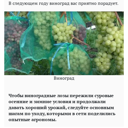
В следующем году виноград вас приятно порадует.
Виноград
Чтобы виноградные лозы пережили суровые
осенние и зимние условия и продолжали
давать хороший урожай, следуйте основным
шагам по уходу, которыми в сети поделились
опытные агрономы.