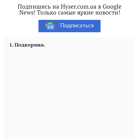
Подпишись на Hyser.com.ua в Google
News! Только самые яркие новости!
Подписаться
1. Подкормка.