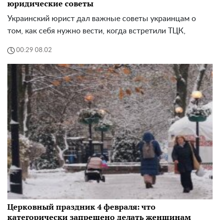
юридические советы
Украинский юрист дал важные советы украинцам о
том, как себя нужно вести, когда встретили ТЦК,
00:29 08.02
Церковный праздник 4 февраля: что
категорически запрещено делать женщинам