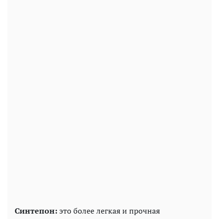
Синтепон:
это более легкая и прочная