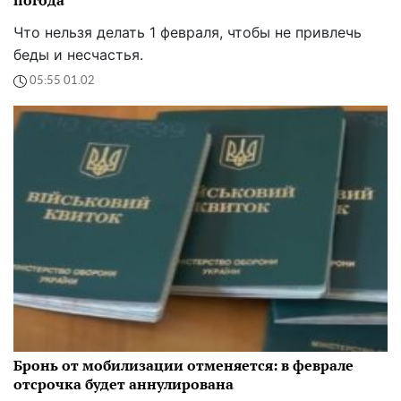
Что нельзя делать 1 февраля, чтобы не привлечь
беды и несчастья.
05:55 01.02
Бронь от мобилизации отменяется: в феврале
отсрочка будет аннулирована