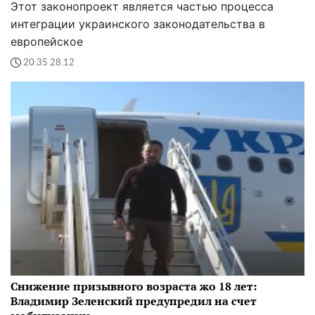
Этот законопроект является частью процесса
интеграции украинского законодательства в
европейское
20:35 28.12
Снижение призывного возраста жо 18 лет:
Владимир Зеленский предупредил на счет