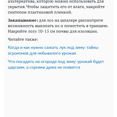
альтернатива, которую можно использовать для
укрытия. Чтобы защитить его от влаги, накройте
синтепон пластиковой пленкой.
Закапывание:
для лоз на шпалере рассмотрите
возможность выкопать их и поместить в траншею.
Накройте лозу 10-15 см почвы для изоляции.
Читайте также:
Когда и как нужно сажать лук под зиму: тайны
агрономов для небывалого урожая
Что посадить на огороде под зиму: урожай будет
царским, а сорняки даже не появятся