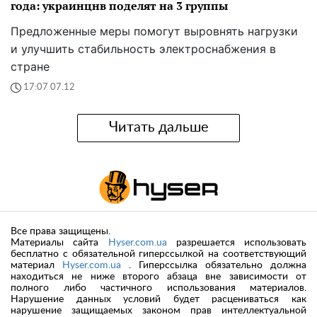
года: украинцнв поделят на 3 группы
Предложенные меры помогут выровнять нагрузки
и улучшить стабильность электроснабжения в
стране
17:07 07.12
Читать дальше
Все права защищены.
Материалы сайта
Hyser.com.ua
разрешается использовать
бесплатно с обязательной гиперссылкой на соответствующий
материал
Hyser.com.ua
. Гиперссылка обязательно должна
находиться не ниже второго абзаца вне зависимости от
полного либо частичного использования материалов.
Нарушение данных условий будет расцениваться как
нарушение защищаемых законом прав интеллектуальной