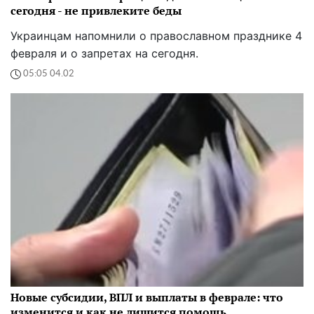
сегодня - не привлеките беды
Украинцам напомнили о православном празднике 4
февраля и о запретах на сегодня.
05:05 04.02
Новые субсидии, ВПЛ и выплаты в феврале: что
изменится и как не лишится помощь