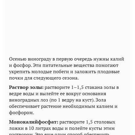
Осенью винограду в первую очередь нужны калий
и фосфор. Эти питательные вещества помогают
укрепить молодые побеги и заложить плодовые
почки для следующего сезона.
Раствор золы:
растворите 1–1,5 стакана золы в
ведре воды и вылейте ее вокруг основания
виноградных лоз (по 1 ведру на куст). Зола
обеспечивает растение необходимым калием и
фосфором.
Монокалийфосфат:
растворите 1,5 столовых
ложки в 10 литрах воды и полейте кусты этим
раствором. Это еще один способ обеспечить