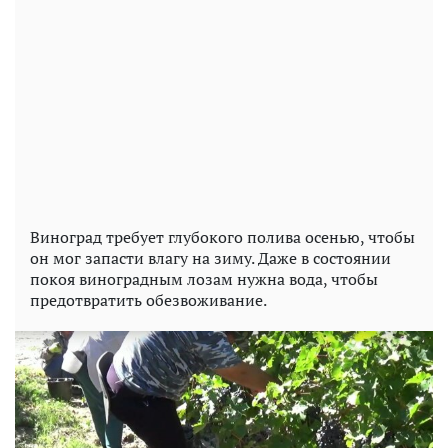
Виноград требует глубокого полива осенью, чтобы
он мог запасти влагу на зиму. Даже в состоянии
покоя виноградным лозам нужна вода, чтобы
предотвратить обезвоживание.