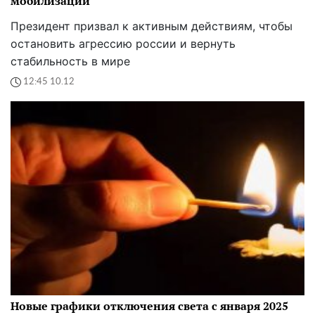
мобилизации
Президент призвал к активным действиям, чтобы
остановить агрессию россии и вернуть
стабильность в мире
12:45 10.12
Новые графики отключения света с января 2025