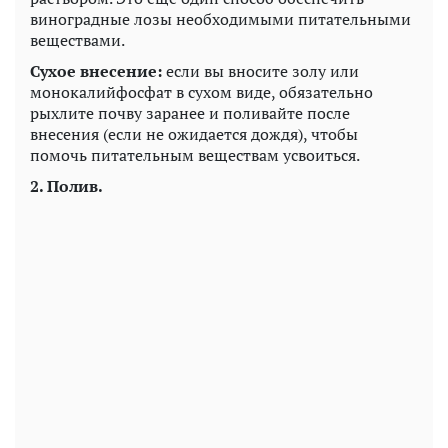
виноградные лозы необходимыми питательными
веществами.
Сухое внесение:
если вы вносите золу или
монокалийфосфат в сухом виде, обязательно
рыхлите почву заранее и поливайте после
внесения (если не ожидается дождя), чтобы
помочь питательным веществам усвоиться.
2. Полив.