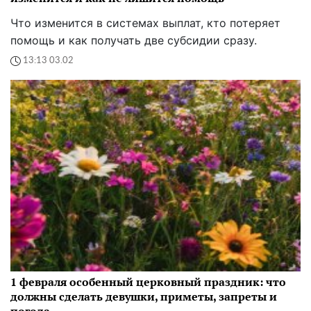
Что изменится в системах выплат, кто потеряет
помощь и как получать две субсидии сразу.
13:13 03.02
1 февраля особенный церковный праздник: что
должны сделать девушки, приметы, запреты и
погода