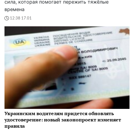
сила, которая помогает пережить тяжёлые
времена
12:38 17.01
Украинским водителям придется обновлять
удостоверение: новый законопроект изменяет
правила