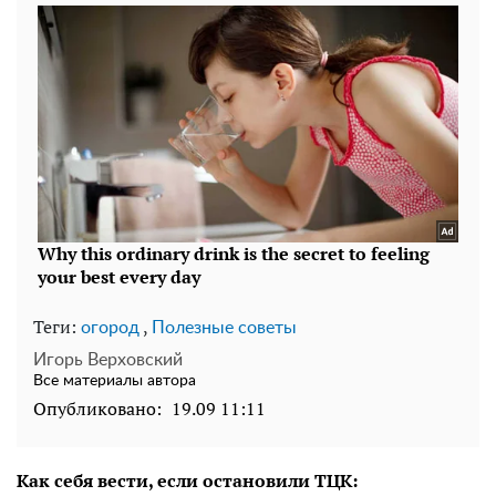
Теги:
,
огород
Полезные советы
Игорь Верховский
Все материалы автора
Опубликовано:
19.09 11:11
Как себя вести, если остановили ТЦК: