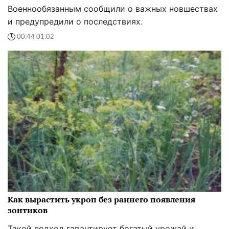
Военнообязанным сообщили о важных новшествах
и предупредили о последствиях.
00:44 01.02
Как вырастить укроп без раннего появления
зонтиков
Такой подход гарантирует богатый урожай и