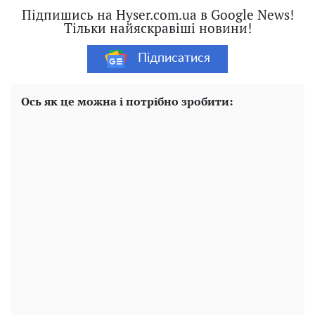
Підпишись на Hyser.com.ua в Google News!
Тільки найяскравіші новини!
Підписатися
Ось як це можна і потрібно зробити: