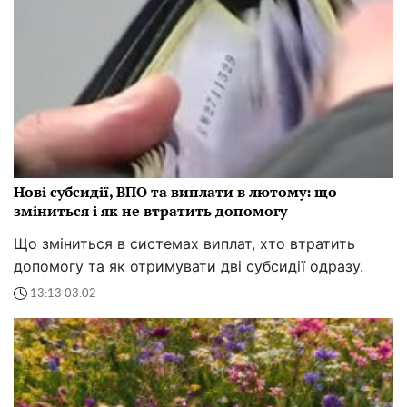
Нові субсидії, ВПО та виплати в лютому: що
зміниться і як не втратить допомогу
Що зміниться в системах виплат, хто втратить
допомогу та як отримувати дві субсидії одразу.
13:13 03.02