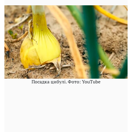
Посадка цибулі. Фото: YouTube