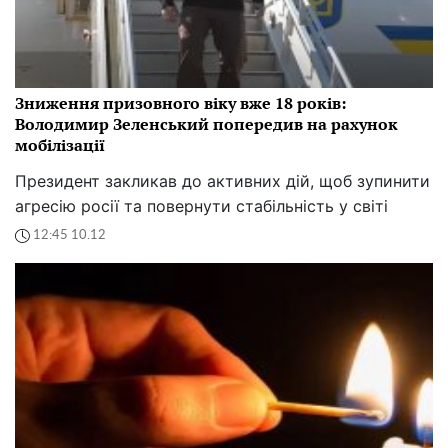
Зниження призовного віку вже 18 років:
Володимир Зеленський попередив на рахунок
мобілізації
Президент закликав до активних дій, щоб зупинити
агресію росії та повернути стабільність у світі
12:45 10.12