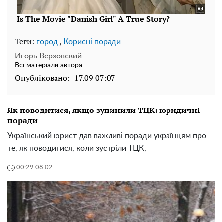
Теги:
,
город
Корисні поради
Игорь Верховский
Всі матеріали автора
Опубліковано:
17.09 07:07
Як поводитися, якщо зупинили ТЦК: юридичні
поради
Український юрист дав важливі поради українцям про
те, як поводитися, коли зустріли ТЦК,
00:29 08.02