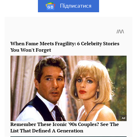
Підписатися