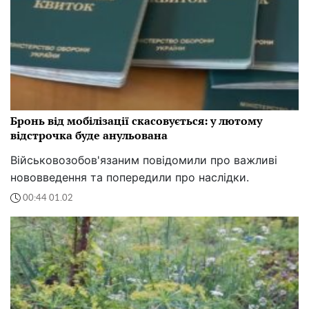
Бронь від мобілізації скасовується: у лютому
відстрочка буде анульована
Військовозобов'язаним повідомили про важливі
нововведення та попередили про наслідки.
00:44 01.02