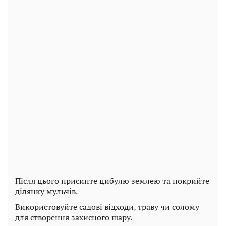
Після цього присипте цибулю землею та покрийте
ділянку мульчів.
Використовуйте садові відходи, траву чи солому
для створення захисного шару.