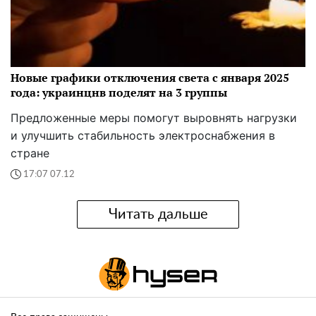
Новые графики отключения света с января 2025
года: украинцнв поделят на 3 группы
Предложенные меры помогут выровнять нагрузки
и улучшить стабильность электроснабжения в
стране
17:07 07.12
Читать дальше