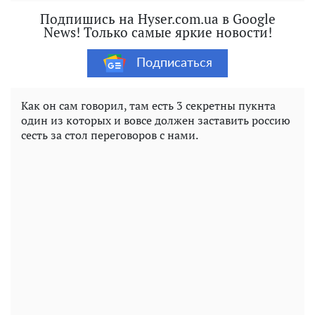
Подпишись на Hyser.com.ua в Google
News! Только самые яркие новости!
Подписаться
Как он сам говорил, там есть 3 секретны пукнта
один из которых и вовсе должен заставить россию
сесть за стол переговоров с нами.