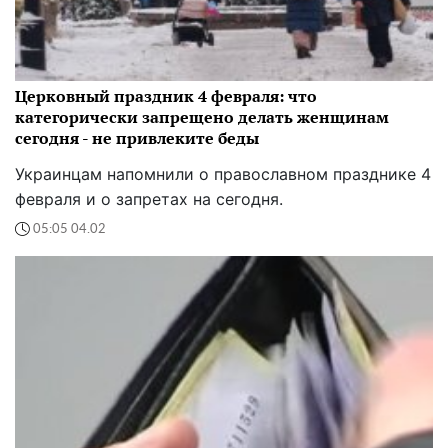
Церковный праздник 4 февраля: что
категорически запрещено делать женщинам
сегодня - не привлеките беды
Украинцам напомнили о православном празднике 4
февраля и о запретах на сегодня.
05:05 04.02