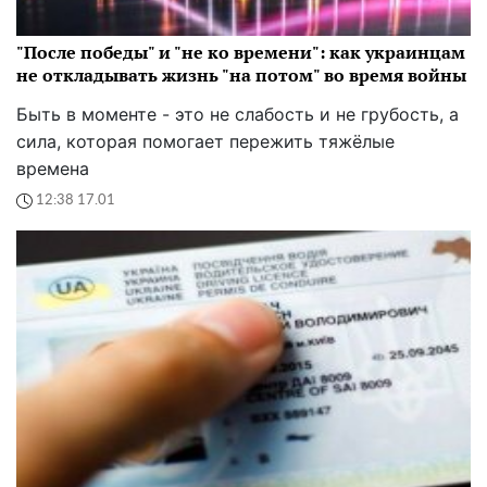
"После победы" и "не ко времени": как украинцам
не откладывать жизнь "на потом" во время войны
Быть в моменте - это не слабость и не грубость, а
сила, которая помогает пережить тяжёлые
времена
12:38 17.01