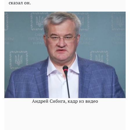
сказал он.
Андрей Сибига, кадр из видео