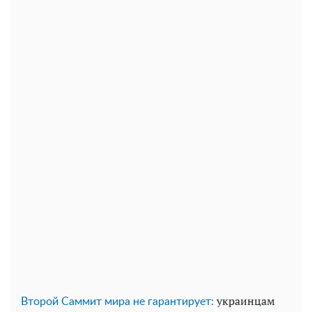
украинцам
Второй Саммит мира не гарантирует: