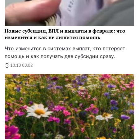
Новые субсидии, ВПЛ и выплаты в феврале: что
изменится и как не лишится помощь
Что изменится в системах выплат, кто потеряет
помощь и как получать две субсидии сразу.
13:13 03.02