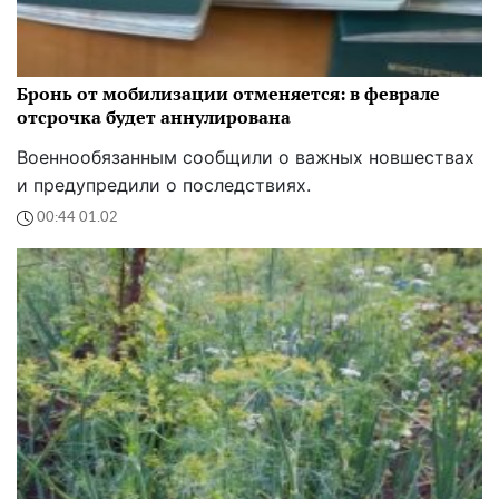
Бронь от мобилизации отменяется: в феврале
отсрочка будет аннулирована
Военнообязанным сообщили о важных новшествах
и предупредили о последствиях.
00:44 01.02