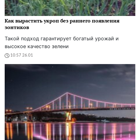
Как вырастить укроп без раннего появления
зонтиков
Такой подход гарантирует богатый урожай и
высокое качество зелени
10:57 26.01