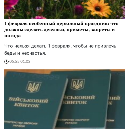
1 февраля особенный церковный праздник: что
должны сделать девушки, приметы, запреты и
погода
Что нельзя делать 1 февраля, чтобы не привлечь
беды и несчастья.
05:55 01.02