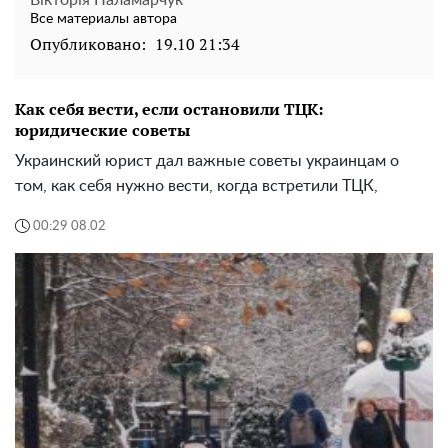
Вікторія Паламарчук
Все материалы автора
Опубликовано:
19.10 21:34
Как себя вести, если остановили ТЦК:
юридические советы
Украинский юрист дал важные советы украинцам о
том, как себя нужно вести, когда встретили ТЦК,
00:29 08.02