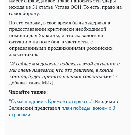
имеет справедливое право наносить эти удары
исходя из 51 статьи Устава ООН. То есть, право на
самооборону.
По его словам, в свое время была задержка в
предоставлении критически необходимой
помощи для Украины, и это сказалось на
ситуацию на поле боя, в частности, с
определенными продвижениями российских
захватчиков.
"И сейчас мы должны избежать этой ситуации и
мы очень надеемся, что это решение, в конце
концов, будет принято нашими союзниками"
, -
добавил глава МИД.
Читайте также:
: Владимир
"Сумасшедшие в Кремле потеряют..."
Зеленский представил
план победы, воюем с 3
странами.