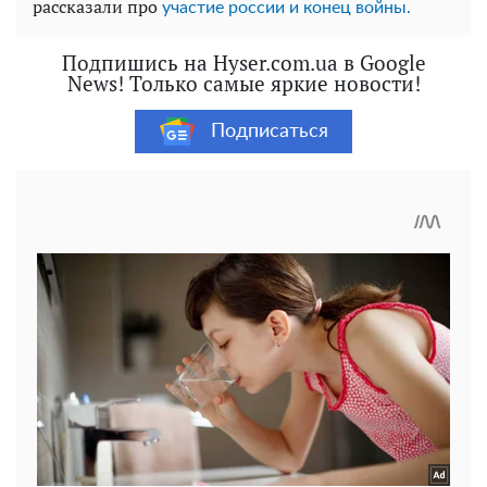
рассказали про
участие россии и конец войны.
Подпишись на Hyser.com.ua в Google
News! Только самые яркие новости!
Подписаться