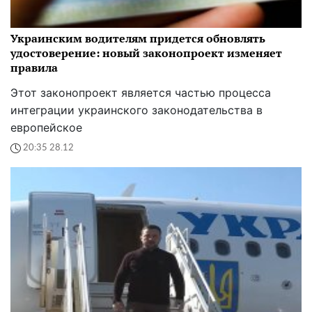
Украинским водителям придется обновлять
удостоверение: новый законопроект изменяет
правила
Этот законопроект является частью процесса
интеграции украинского законодательства в
европейское
20:35 28.12