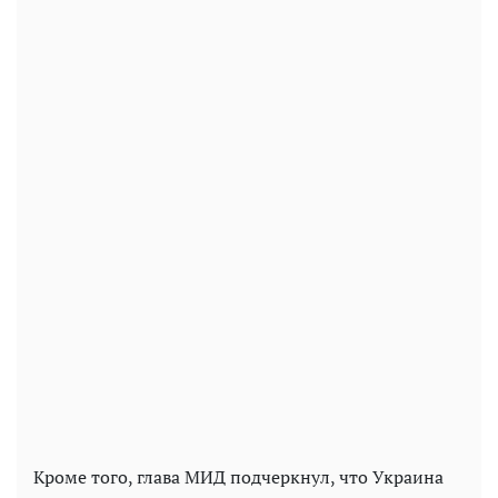
Кроме того, глава МИД подчеркнул, что Украина