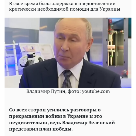
В свое время была задержка в предоставлении
критически необходимой помощи для Украины
Владимир Путин, фото: youtube.com
Со всех сторон усилилсь разговоры о
прекращении войны в Украине и это
неудивительно, ведь Владимир Зеленский
представил план победы.