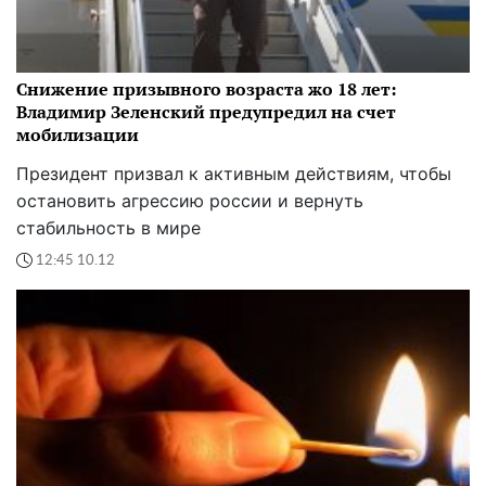
Снижение призывного возраста жо 18 лет:
Владимир Зеленский предупредил на счет
мобилизации
Президент призвал к активным действиям, чтобы
остановить агрессию россии и вернуть
стабильность в мире
12:45 10.12