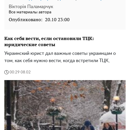
Вікторія Паламарчук
Все материалы автора
Опубликовано:
20.10 23:00
Как себя вести, если остановили ТЦК:
юридические советы
Украинский юрист дал важные советы украинцам о
том, как себя нужно вести, когда встретили ТЦК,
00:29 08.02