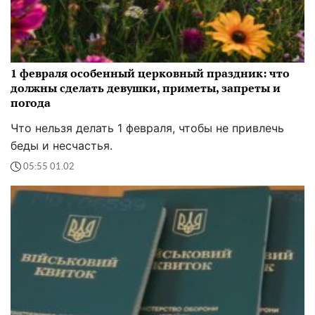
1 февраля особенный церковный праздник: что
должны сделать девушки, приметы, запреты и
погода
Что нельзя делать 1 февраля, чтобы не привлечь
беды и несчастья.
05:55 01.02