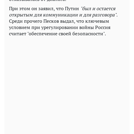
При этом он заявил, что Путин
"был и остается
открытым для коммуникации и для разговора"
.
Среди прочего Песков выдал, что ключевым
условием при урегулировании войны Россия
считает "обеспечение своей безопасности".