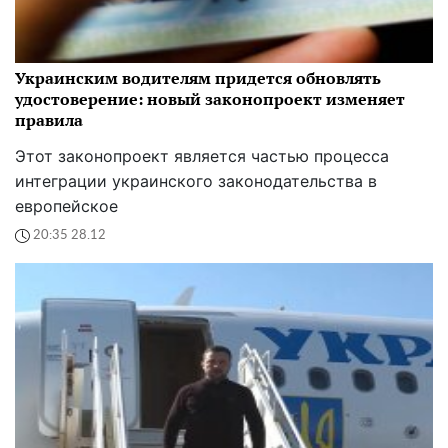
Украинским водителям придется обновлять
удостоверение: новый законопроект изменяет
правила
Этот законопроект является частью процесса
интеграции украинского законодательства в
европейское
20:35 28.12