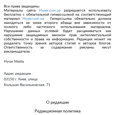
Все права защищены.
Материалы сайта
Hyser.com.ua
разрешается использовать
бесплатно с обязательной гиперссылкой на соответствующий
материал
Hyser.com.ua
. Гиперссылка обязательно должна
находиться не ниже второго абзаца вне зависимости от
полного либо частичного использования материалов.
Нарушение данных условий будет расцениваться как
нарушение защищаемых законом прав интеллектуальной
собственности и права на информацию. Редакция может не
разделять точку зрения авторов статей и авторов блогов.
Ответственность за содержание рекламы несут
рекламодатели.
Hyser Media
Адрес редакции
03150 г. Киев, улица
Большая Васильковская, 71
О редакции
Редакционная политика