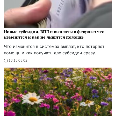
Новые субсидии, ВПЛ и выплаты в феврале: что
изменится и как не лишится помощь
Что изменится в системах выплат, кто потеряет
помощь и как получать две субсидии сразу.
13:13 03.02