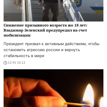
Снижение призывного возраста жо 18 лет:
Владимир Зеленский предупредил на счет
мобилизации
Президент призвал к активным действиям, чтобы
остановить агрессию россии и вернуть
стабильность в мире
12:45 10.12