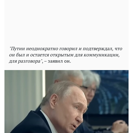
"Путин неоднократно говорил и подтверждал, что
он был и остается открытым для коммуникации,
для разговора"
, – заявил он.