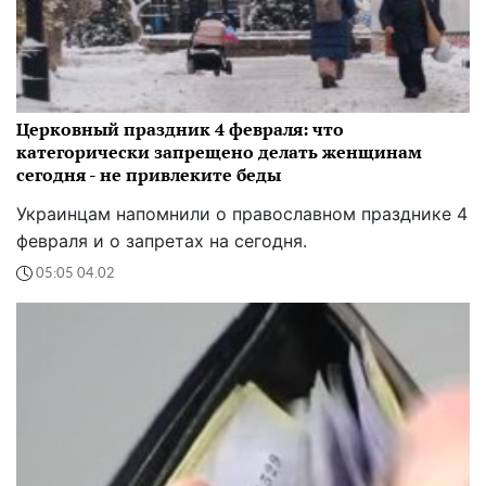
Церковный праздник 4 февраля: что
категорически запрещено делать женщинам
сегодня - не привлеките беды
Украинцам напомнили о православном празднике 4
февраля и о запретах на сегодня.
05:05 04.02