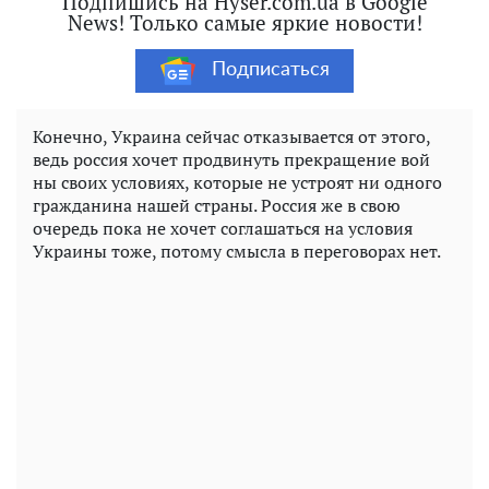
Подпишись на Hyser.com.ua в Google
News! Только самые яркие новости!
Подписаться
Конечно, Украина сейчас отказывается от этого,
ведь россия хочет продвинуть прекращение вой
ны своих условиях, которые не устроят ни одного
гражданина нашей страны. Россия же в свою
очередь пока не хочет соглашаться на условия
Украины тоже, потому смысла в переговорах нет.