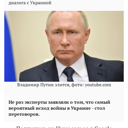
диалога с Украиной
Владимир Путин злится, фото: youtube.com
Не раз эксперты заявляли о том, что самый
вероятный исход войны в Украине - стол
переговоров.