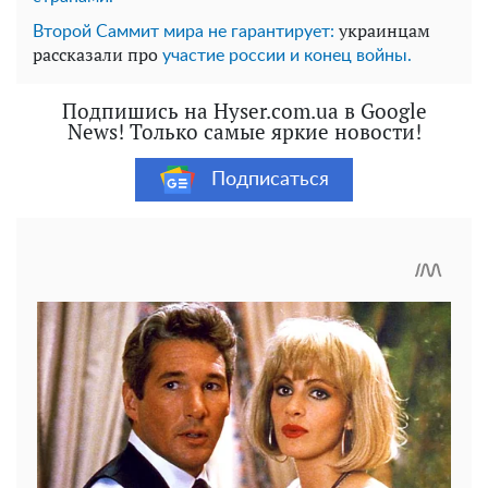
украинцам
Второй Саммит мира не гарантирует:
рассказали про
участие россии и конец войны.
Подпишись на Hyser.com.ua в Google
News! Только самые яркие новости!
Подписаться