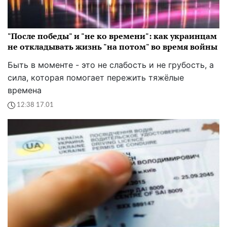
"После победы" и "не ко времени": как украинцам
не откладывать жизнь "на потом" во время войны
Быть в моменте - это не слабость и не грубость, а
сила, которая помогает пережить тяжёлые
времена
12:38 17.01