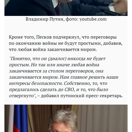
Владимир Путин, фото: youtube.com
Кроме того, Песков подчеркнул, что переговоры
по окончанию войны не будут простыми, добавив,
что любая война заканчивается миром.
"Понятно, что он (диалог) никогда не будет
простым. Но так или иначе любая война
заканчивается за столом переговоров, она
заканчивается миром. Нам главное решить наши
интересы безопасности. Собственно, то, что
предлагалось сделать до СВО, и то, что было
отвергнуто"
, – добавил путинский пресс-секретарь.