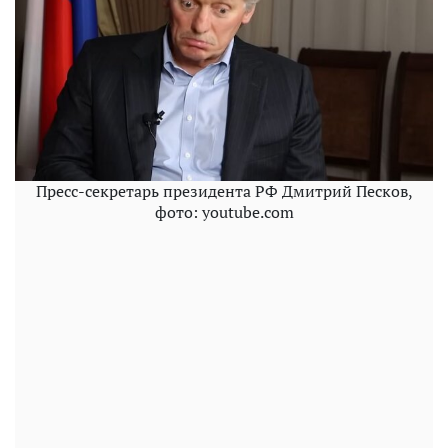
Пресс-секретарь президента РФ Дмитрий Песков,
фото: youtube.com