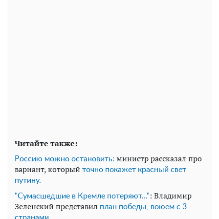
Читайте также:
министр рассказал про
Россию можно остановить:
вариант, который
точно покажет красный свет
путину.
: Владимир
"Сумасшедшие в Кремле потеряют..."
Зеленский представил
план победы, воюем с 3
странами.