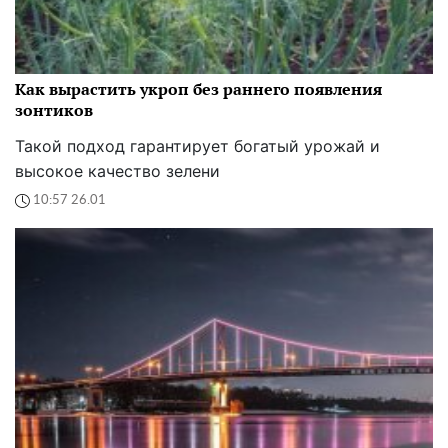
Как вырастить укроп без раннего появления
зонтиков
Такой подход гарантирует богатый урожай и
высокое качество зелени
10:57 26.01