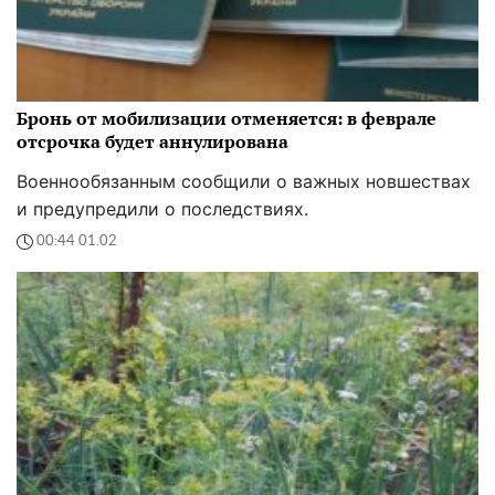
Бронь от мобилизации отменяется: в феврале
отсрочка будет аннулирована
Военнообязанным сообщили о важных новшествах
и предупредили о последствиях.
00:44 01.02