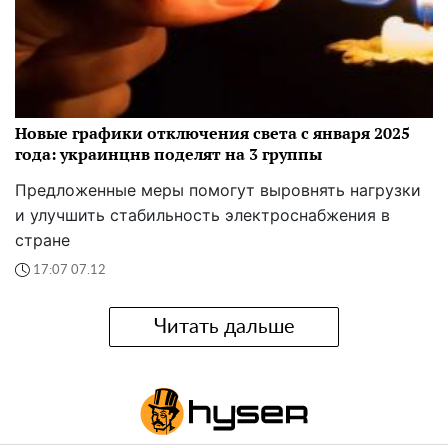
Новые графики отключения света с января 2025
года: украинцнв поделят на 3 группы
Предложенные меры помогут выровнять нагрузки
и улучшить стабильность электроснабжения в
стране
17:07 07.12
Читать дальше