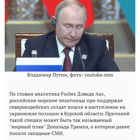
Владимир Путин, фото: youtube.com
По словам аналитика Forbes Дэвида Акс,
российские морские пехотинцы при поддержке
северокорейских солдат пошли в наступление на
украинские позиции в Курской области. Причиной
такой спешки может быть так называемый
"мирный план" Дональда Трампа, о котором ранее
писали западные СМИ.