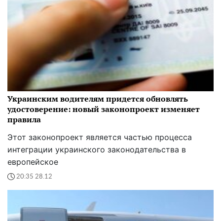
Украинским водителям придется обновлять
удостоверение: новый законопроект изменяет
правила
Этот законопроект является частью процесса
интеграции украинского законодательства в
европейское
20:35 28.12