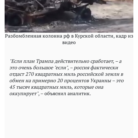
Разбомбленная колонна рф в Курской области, кадр из
видео
"Если план Трампа действительно сработает, – а
это очень большое "если", – россия фактически
отдаст 270 квадратных миль российской земли в
обмен на примерно 20 процентов Украины – это
45 тысяч квадратных миль, которые она
оккупирует"
, – объяснил аналитик.