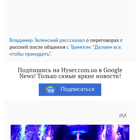
о переговорах с
Владимир Зеленский расссказал
россией после общения
с Трампом: "Делаем все,
чтобы принудить".
Подпишись на Hyser.com.ua в Google
News! Только самые яркие новости!
Подписаться