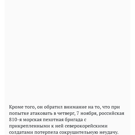
Кроме того, он обратил внимание на то, что при
попытке атаковать в четверг, 7 ноября, российская
810-я морская пехотная бригада с
прикрепленными к ней северокорейскими
солдатами потерпела сокрушительную неудачу.