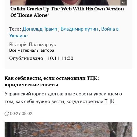
Теги:
,
,
Дональд Трамп
Владимир путин
Война в
Украине
Вікторія Паламарчук
Все материалы автора
Опубликовано:
10.11 14:30
Как себя вести, если остановили ТЦК:
юридические советы
Украинский юрист дал важные советы украинцам о
том, как себя нужно вести, когда встретили ТЦК,
00:29 08.02