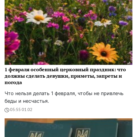
1 февраля особенный церковный праздник: что
должны сделать девушки, приметы, запреты и
погода
Что нельзя делать 1 февраля, чтобы не привлечь
беды и несчастья.
05:55 01.02