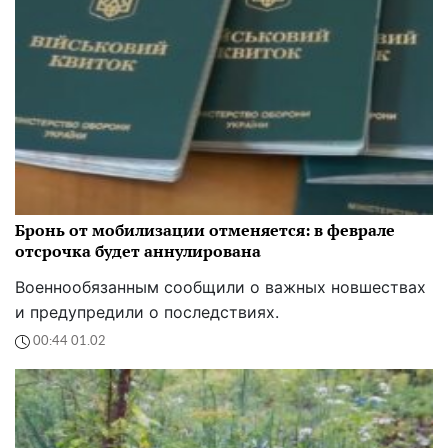
Бронь от мобилизации отменяется: в феврале
отсрочка будет аннулирована
Военнообязанным сообщили о важных новшествах
и предупредили о последствиях.
00:44 01.02