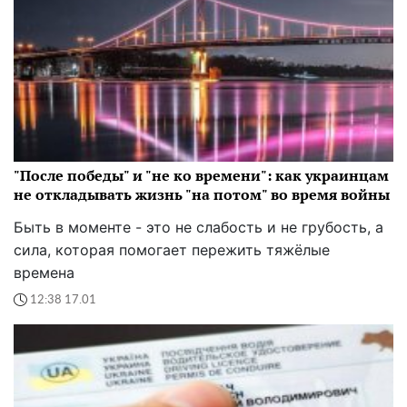
"После победы" и "не ко времени": как украинцам
не откладывать жизнь "на потом" во время войны
Быть в моменте - это не слабость и не грубость, а
сила, которая помогает пережить тяжёлые
времена
12:38 17.01