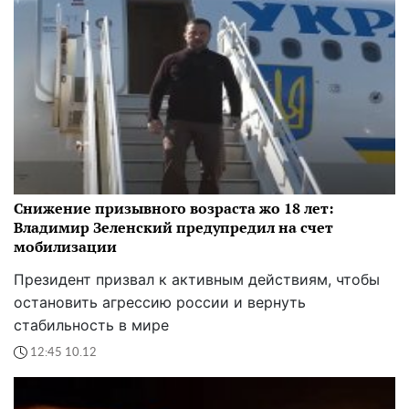
Снижение призывного возраста жо 18 лет:
Владимир Зеленский предупредил на счет
мобилизации
Президент призвал к активным действиям, чтобы
остановить агрессию россии и вернуть
стабильность в мире
12:45 10.12