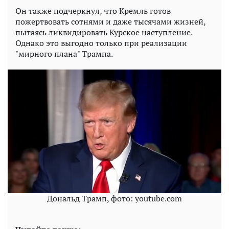
Он также подчеркнул, что Кремль готов
пожертвовать сотнями и даже тысячами жизней,
пытаясь ликвидировать Курское наступление.
Однако это выгодно только при реализации
"мирного плана" Трампа.
Дональд Трамп, фото: youtube.com