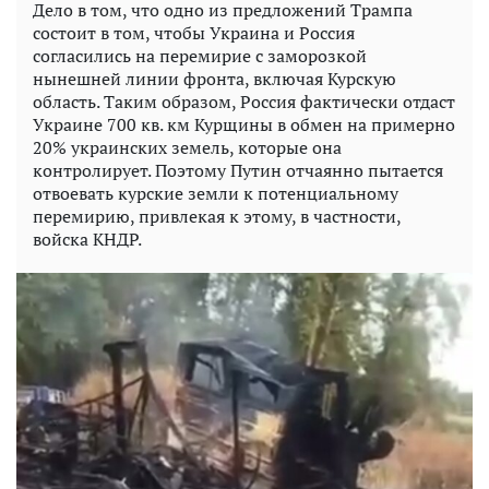
Дело в том, что одно из предложений Трампа
состоит в том, чтобы Украина и Россия
согласились на перемирие с заморозкой
нынешней линии фронта, включая Курскую
область. Таким образом, Россия фактически отдаст
Украине 700 кв. км Курщины в обмен на примерно
20% украинских земель, которые она
контролирует. Поэтому Путин отчаянно пытается
отвоевать курские земли к потенциальному
перемирию, привлекая к этому, в частности,
войска КНДР.