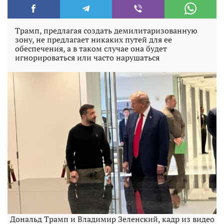
Трамп, предлагая создать демилитаризованную
зону, не предлагает никаких путей для ее
обеспечения, а в таком случае она будет
игнорироваться или часто нарушаться
Дональд Трамп и Владимир Зеленский, кадр из видео