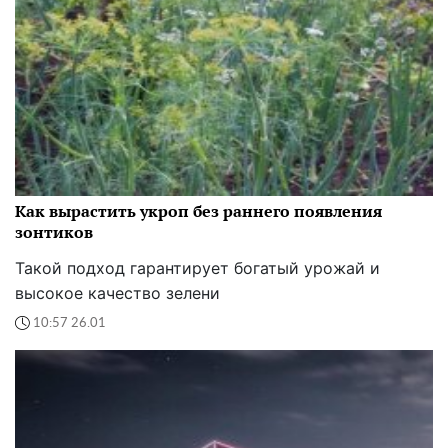
Как вырастить укроп без раннего появления
зонтиков
Такой подход гарантирует богатый урожай и
высокое качество зелени
10:57 26.01