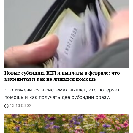
Новые субсидии, ВПЛ и выплаты в феврале: что
изменится и как не лишится помощь
Что изменится в системах выплат, кто потеряет
помощь и как получать две субсидии сразу.
13:13 03.02