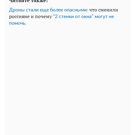
Читайте также:
что сменили
Дроны стали еще более опасными:
россияне и почему
"2 стенки от окна" могут не
помочь.