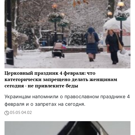
Церковный праздник 4 февраля: что
категорически запрещено делать женщинам
сегодня - не привлеките беды
Украинцам напомнили о православном празднике 4
февраля и о запретах на сегодня.
05:05 04.02