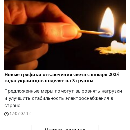
Новые графики отключения света с января 2025
года: украинцнв поделят на 3 группы
Предложенные меры помогут выровнять нагрузки
и улучшить стабильность электроснабжения в
стране
17:07 07.12