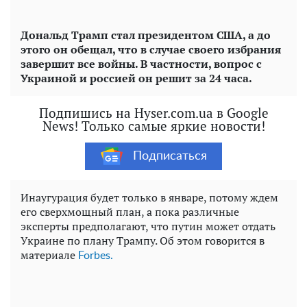
Дональд Трамп стал президентом США, а до
этого он обещал, что в случае своего избрания
завершит все войны. В частности, вопрос с
Украиной и россией он решит за 24 часа.
Подпишись на Hyser.com.ua в Google
News! Только самые яркие новости!
Подписаться
Инаугурация будет только в январе, потому ждем
его сверхмощный план, а пока различные
эксперты предполагают, что путин может отдать
Украине по плану Трампу. Об этом говорится в
материале
Forbes.