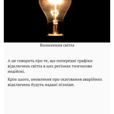
Вимкнення світла
А це говорить про те, що попередні графіки
відключень світла в цих регіонах тимчасово
недійсні.
Крім цього, оновлення про скасування аварійних
відключень будуть надані пізніше.