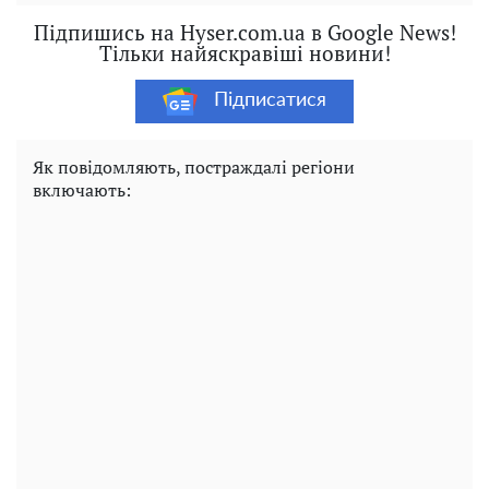
Підпишись на Hyser.com.ua в Google News!
Тільки найяскравіші новини!
Підписатися
Як повідомляють, постраждалі регіони
включають: