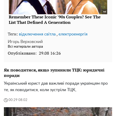
Теги:
,
відключення світла
електроенергія
Игорь Верховский
Всі матеріали автора
Опубліковано:
29.08 16:26
Як поводитися, якщо зупинили ТЦК: юридичні
поради
Український юрист дав важливі поради українцям про
те, як поводитися, коли зустріли ТЦК,
00:29 08.02