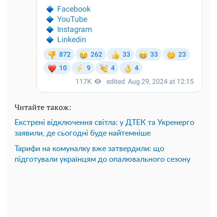
Читайте також:
Екстрені відключення світла: у ДТЕК та Укренерго
заявили, де сьогодні буде найтемніше
Тарифи на комуналку вже затвердили: що
підготували українцям до опалювального сезону