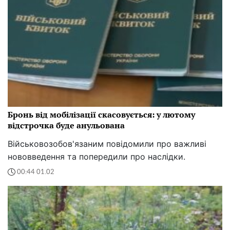
Бронь від мобілізації скасовується: у лютому
відстрочка буде анульована
Військовозобов'язаним повідомили про важливі
нововведення та попередили про наслідки.
00:44 01.02