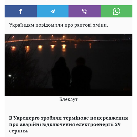
Українцям повідомили про раптові зміни.
Блекаут
В Укренерго зробили термінове попередження
про аварійні відключення електроенергії 29
серпня.