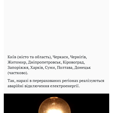
Київ (місто та область), Черкаси, Чернігів,
Житомир, Дніпропетровськ, Кіровоград,
Запоріжжя, Харків, Суми, Полтава, Донецьк
(частково).
Так, наразі в перерахованих регіонах реалізуються
аварійні відключення електроенергії.