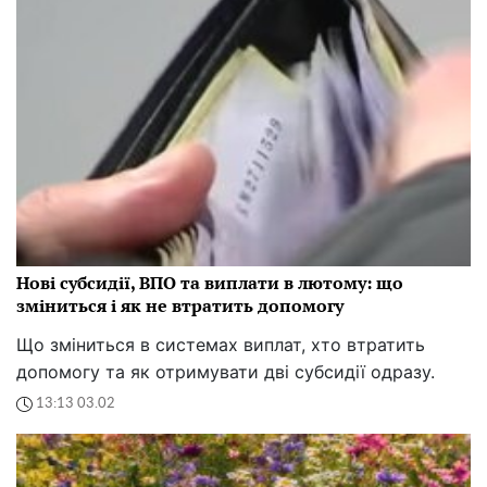
Нові субсидії, ВПО та виплати в лютому: що
зміниться і як не втратить допомогу
Що зміниться в системах виплат, хто втратить
допомогу та як отримувати дві субсидії одразу.
13:13 03.02