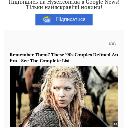
Підпишись на Hyser.com.ua в Google News!
Тільки найяскравіші новини!
Підписатися