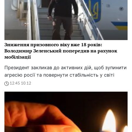
Зниження призовного віку вже 18 років:
Володимир Зеленський попередив на рахунок
мобілізації
Президент закликав до активних дій, щоб зупинити
агресію росії та повернути стабільність у світі
12:45 10.12