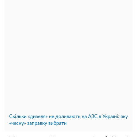
Скільки «дизеля» не доливають на АЗС в Україні: яку
«чесну» заправку вибрати