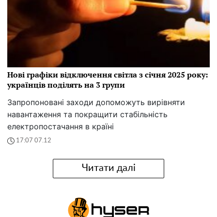
Нові графіки відключення світла з січня 2025 року:
українців поділять на 3 групи
Запропоновані заходи допоможуть вирівняти
навантаження та покращити стабільність
електропостачання в країні
17:07 07.12
Читати далі