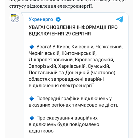
статусу відновлення електроенергії.