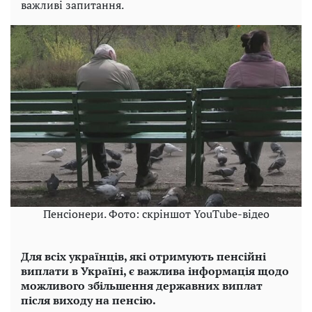
важливі запитання.
Пенсіонери. Фото: скріншот YouTube-відео
Для всіх українців, які отримують пенсійні
виплати в Україні, є важлива інформація щодо
можливого збільшення державних виплат
після виходу на пенсію.