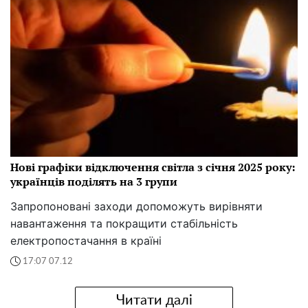
Нові графіки відключення світла з січня 2025 року:
українців поділять на 3 групи
Запропоновані заходи допоможуть вирівняти
навантаження та покращити стабільність
електропостачання в країні
17:07 07.12
Читати далі