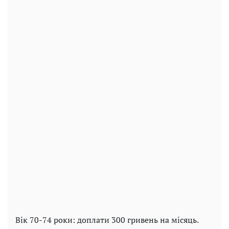
Вік 70-74 роки: доплати 300 гривень на місяць.