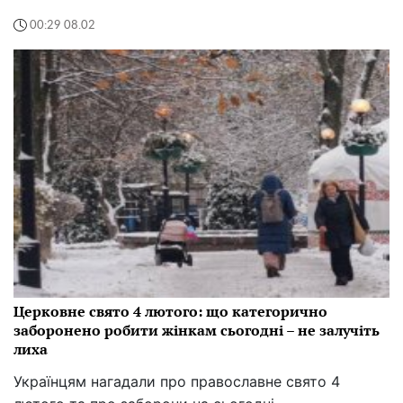
00:29 08.02
Церковне свято 4 лютого: що категорично
заборонено робити жінкам сьогодні – не залучіть
лиха
Українцям нагадали про православне свято 4