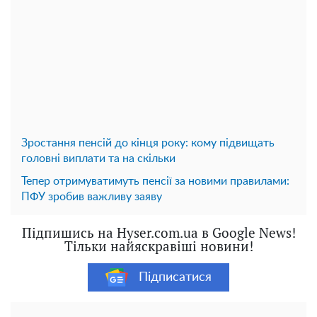
Зростання пенсій до кінця року: кому підвищать
головні виплати та на скільки
Тепер отримуватимуть пенсії за новими правилами:
ПФУ зробив важливу заяву
Підпишись на Hyser.com.ua в Google News!
Тільки найяскравіші новини!
Підписатися