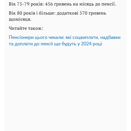
Вік 75-79 років: 456 гривень на місяць до пенсії.
Вік 80 років і більше: додаткові 570 гривень
щомісяця.
Читайте також:
Пенсіонери цього чекали: які соцвиплати, надбавки
та доплати до пенсії ще будуть у 2024 році