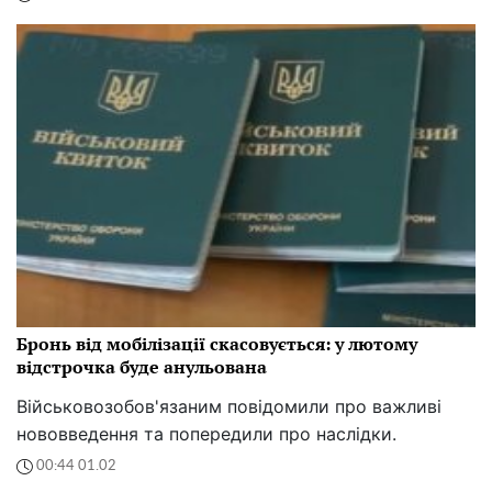
Бронь від мобілізації скасовується: у лютому
відстрочка буде анульована
Військовозобов'язаним повідомили про важливі
нововведення та попередили про наслідки.
00:44 01.02