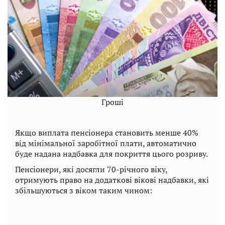
Гроші
Якщо виплата пенсіонера становить менше 40%
від мінімальної заробітної плати, автоматично
буде надана надбавка для покриття цього розриву.
Пенсіонери, які досягли 70-річного віку,
отримують право на додаткові вікові надбавки, які
збільшуються з віком таким чином: