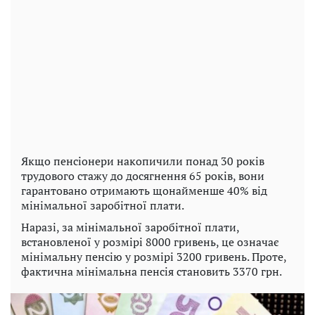
Якщо пенсіонери накопичили понад 30 років
трудового стажу до досягнення 65 років, вони
гарантовано отримають щонайменше 40% від
мінімальної заробітної плати.
Наразі, за мінімальної заробітної плати,
встановленої у розмірі 8000 гривень, це означає
мінімальну пенсію у розмірі 3200 гривень. Проте,
фактична мінімальна пенсія становить 3370 грн.