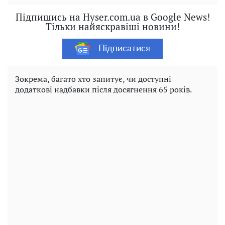
Підпишись на Hyser.com.ua в Google News!
Тільки найяскравіші новини!
Підписатися
Зокрема, багато хто запитує, чи доступні
додаткові надбавки після досягнення 65 років.