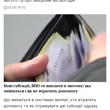
лютого та про заборони на сьогодні.
05:05 04.02
Нові субсидії, ВПО та виплати в лютому: що
зміниться і як не втратить допомогу
Що зміниться в системах виплат, хто втратить
допомогу та як отримувати дві субсидії одразу.