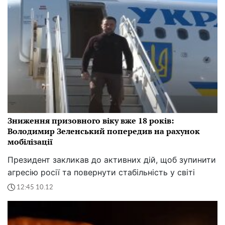
Зниження призовного віку вже 18 років:
Володимир Зеленський попередив на рахунок
мобілізації
Президент закликав до активних дій, щоб зупинити
агресію росії та повернути стабільність у світі
12:45 10.12