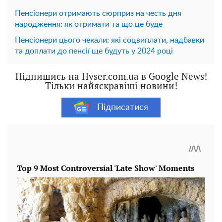
Пенсіонери отримають сюрприз на честь дня
народження: як отримати та що це буде
Пенсіонери цього чекали: які соцвиплати, надбавки
та доплати до пенсії ще будуть у 2024 році
Підпишись на Hyser.com.ua в Google News!
Тільки найяскравіші новини!
Підписатися