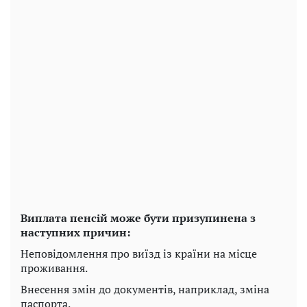
Виплата пенсій може бути призупинена з
наступних причин:
Неповідомлення про виїзд із країни на місце
проживання.
Внесення змін до документів, наприклад, зміна
паспорта.