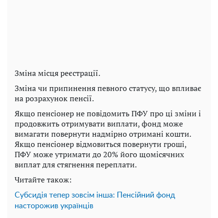
Зміна місця реєстрації.
Зміна чи припинення певного статусу, що впливає
на розрахунок пенсії.
Якщо пенсіонер не повідомить ПФУ про ці зміни і
продовжить отримувати виплати, фонд може
вимагати повернути надмірно отримані кошти.
Якщо пенсіонер відмовиться повернути гроші,
ПФУ може утримати до 20% його щомісячних
виплат для стягнення переплати.
Читайте також:
Субсидія тепер зовсім інша: Пенсійний фонд
насторожив українців