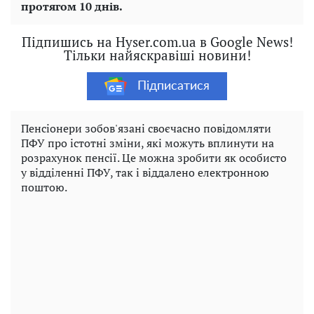
протягом 10 днів.
Підпишись на Hyser.com.ua в Google News!
Тільки найяскравіші новини!
Підписатися
Пенсіонери зобов'язані своєчасно повідомляти
ПФУ про істотні зміни, які можуть вплинути на
розрахунок пенсії. Це можна зробити як особисто
у відділенні ПФУ, так і віддалено електронною
поштою.