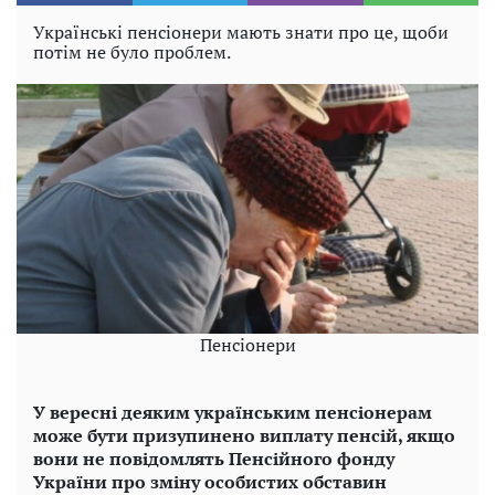
Українські пенсіонери мають знати про це, щоби
потім не було проблем.
Пенсіонери
У вересні деяким українським пенсіонерам
може бути призупинено виплату пенсій, якщо
вони не повідомлять Пенсійного фонду
України про зміну особистих обставин