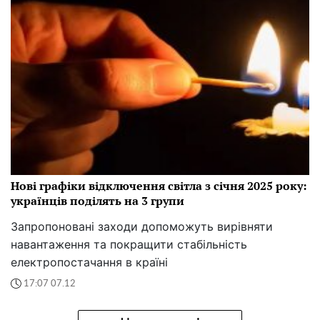
Нові графіки відключення світла з січня 2025 року:
українців поділять на 3 групи
Запропоновані заходи допоможуть вирівняти
навантаження та покращити стабільність
електропостачання в країні
17:07 07.12