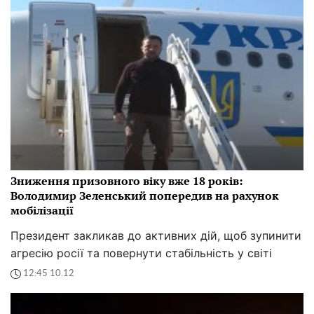
Зниження призовного віку вже 18 років:
Володимир Зеленський попередив на рахунок
мобілізації
Президент закликав до активних дій, щоб зупинити
агресію росії та повернути стабільність у світі
12:45 10.12