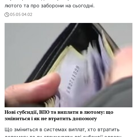
лютого та про заборони на сьогодні.
05:05 04.02
Нові субсидії, ВПО та виплати в лютому: що
зміниться і як не втратить допомогу
Що зміниться в системах виплат, хто втратить