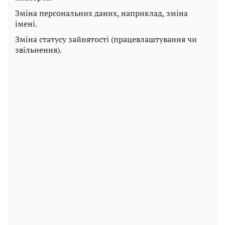
Зміна персональних даних, наприклад, зміна
імені.
Зміна статусу зайнятості (працевлаштування чи
звільнення).