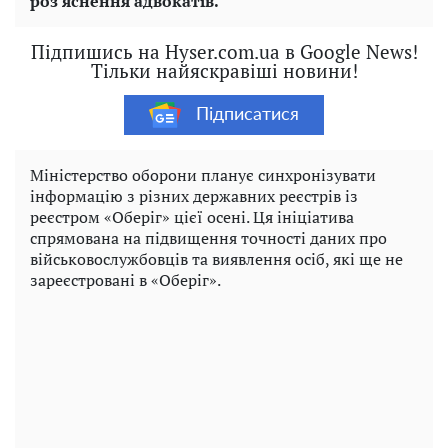
роз'яснення адвокатів.
Підпишись на Hyser.com.ua в Google News!
Тільки найяскравіші новини!
Підписатися
Міністерство оборони планує синхронізувати
інформацію з різних державних реєстрів із
реєстром «Оберіг» цієї осені. Ця ініціатива
спрямована на підвищення точності даних про
військовослужбовців та виявлення осіб, які ще не
зареєстровані в «Оберіг».