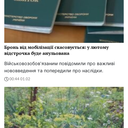
Бронь від мобілізації скасовується: у лютому
відстрочка буде анульована
Військовозобов'язаним повідомили про важливі
нововведення та попередили про наслідки.
00:44 01.02