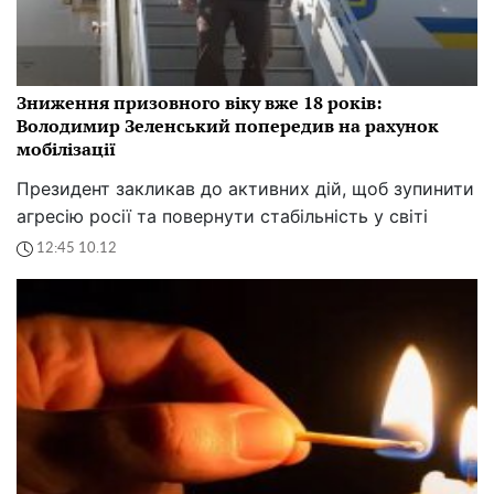
Зниження призовного віку вже 18 років:
Володимир Зеленський попередив на рахунок
мобілізації
Президент закликав до активних дій, щоб зупинити
агресію росії та повернути стабільність у світі
12:45 10.12