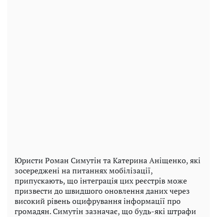
Юристи Роман Симутін та Катерина Аніщенко, які
зосереджені на питаннях мобілізації,
припускають, що інтеграція цих реєстрів може
призвести до швидшого оновлення даних через
високий рівень оцифрування інформації про
громадян. Симутін зазначає, що будь-які штрафи