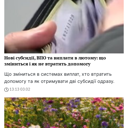
Нові субсидії, ВПО та виплати в лютому: що
зміниться і як не втратить допомогу
Що зміниться в системах виплат, хто втратить
допомогу та як отримувати дві субсидії одразу.
13:13 03.02