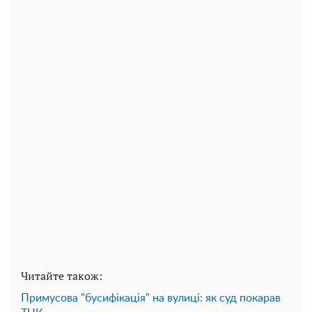
Читайте також:
Примусова "бусифікація" на вулиці: як суд покарав