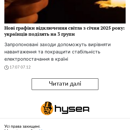
Нові графіки відключення світла з січня 2025 року:
українців поділять на 3 групи
Запропоновані заходи допоможуть вирівняти
навантаження та покращити стабільність
електропостачання в країні
17:07 07.12
Читати далі
Усі права захищені.