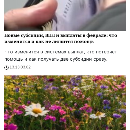
Новые субсидии, ВПЛ и выплаты в феврале: что
изменится и как не лишится помощь
Что изменится в системах выплат, кто потеряет
помощь и как получать две субсидии сразу.
13:13 03.02