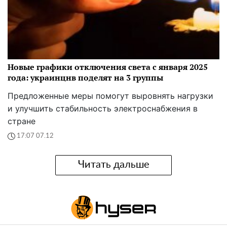
Новые графики отключения света с января 2025
года: украинцнв поделят на 3 группы
Предложенные меры помогут выровнять нагрузки
и улучшить стабильность электроснабжения в
стране
17:07 07.12
Читать дальше