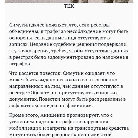
ТЦК
Симутин далее поясняет, что, если реестры
объединены, штрафы за несоблюдение могут быть
оспорены, если данные лица отсутствуют в
записях. Недавние судебные решения поддержали
эту точку зрения, требуя, чтобы отсутствие данных
в реестрах было задокументировано до наложения
штрафов.
Что касается повесток, Симутин ожидает, что
может быть выдано несколько волн, особенно
направленных на лиц, чьи данные отсутствуют в
реестре «Оберег», но присутствуют в воинских
документах. Повестки могут быть распределены в
алфавитном порядке по фамилиям.
Кроме этого, Анищенко прогнозирует, что с
усилением надзора штрафы за нарушения
мобилизации и запреты на транспортные средства
могут стать более распространенными этой