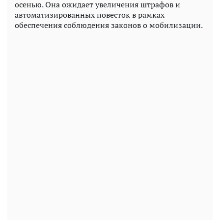
осенью. Она ожидает увеличения штрафов и
автоматизированных повесток в рамках
обеспечения соблюдения законов о мобилизации.