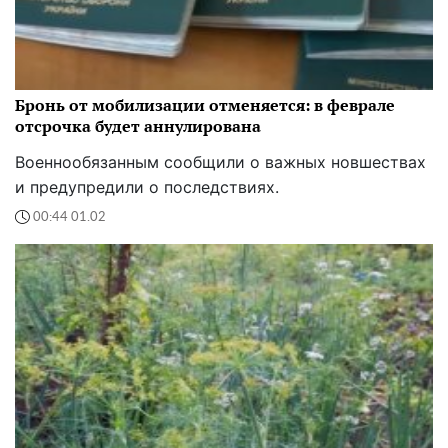
Бронь от мобилизации отменяется: в феврале
отсрочка будет аннулирована
Военнообязанным сообщили о важных новшествах
и предупредили о последствиях.
00:44 01.02