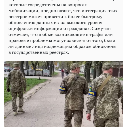
которые сосредоточены на вопросах
мобилизации, предполагают, что интеграция этих
реестров может привести к более быстрому
обновлению данных из-за высокого уровня
оцифровки информации о гражданах. Симутин
отмечает, что любые возникающие штрафы или
правовые проблемы могут зависеть от того, были
ли данные лица надлежащим образом обновлены
в государственных реестрах.