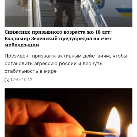
Снижение призывного возраста жо 18 лет:
Владимир Зеленский предупредил на счет
мобилизации
Президент призвал к активным действиям, чтобы
остановить агрессию россии и вернуть
стабильность в мире
12:45 10.12