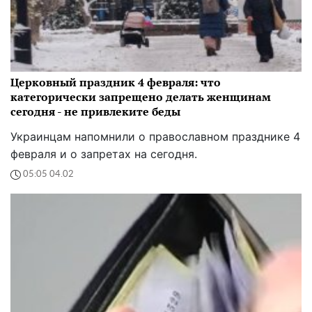
Церковный праздник 4 февраля: что
категорически запрещено делать женщинам
сегодня - не привлеките беды
Украинцам напомнили о православном празднике 4
февраля и о запретах на сегодня.
05:05 04.02