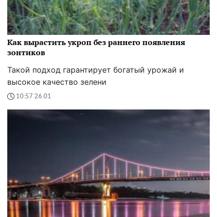
Как вырастить укроп без раннего появления
зонтиков
Такой подход гарантирует богатый урожай и
высокое качество зелени
10:57 26.01