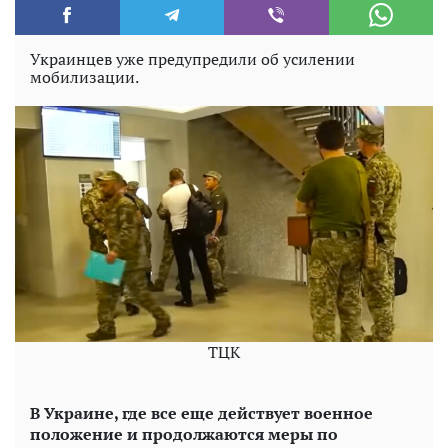
Украинцев уже предупредили об усилении
мобилизации.
ТЦК
В Украине, где все еще действует военное
положение и продолжаются меры по