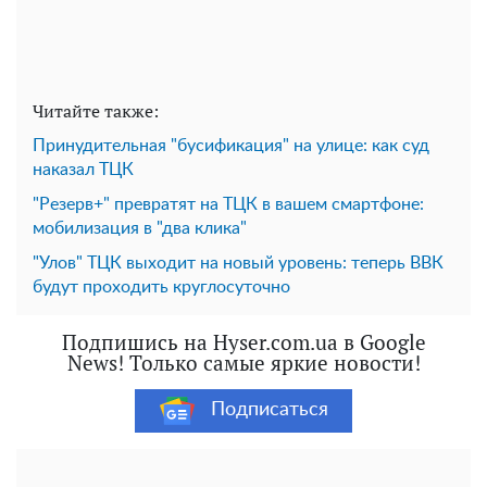
Читайте также:
Принудительная "бусификация" на улице: как суд
наказал ТЦК
"Резерв+" превратят на ТЦК в вашем смартфоне:
мобилизация в "два клика"
"Улов" ТЦК выходит на новый уровень: теперь ВВК
будут проходить круглосуточно
Подпишись на Hyser.com.ua в Google
News! Только самые яркие новости!
Подписаться