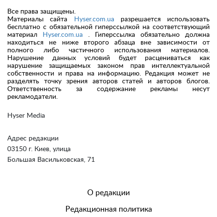
Все права защищены.
Материалы сайта
Hyser.com.ua
разрешается использовать
бесплатно с обязательной гиперссылкой на соответствующий
материал
Hyser.com.ua
. Гиперссылка обязательно должна
находиться не ниже второго абзаца вне зависимости от
полного либо частичного использования материалов.
Нарушение данных условий будет расцениваться как
нарушение защищаемых законом прав интеллектуальной
собственности и права на информацию. Редакция может не
разделять точку зрения авторов статей и авторов блогов.
Ответственность за содержание рекламы несут
рекламодатели.
Hyser Media
Адрес редакции
03150 г. Киев, улица
Большая Васильковская, 71
О редакции
Редакционная политика