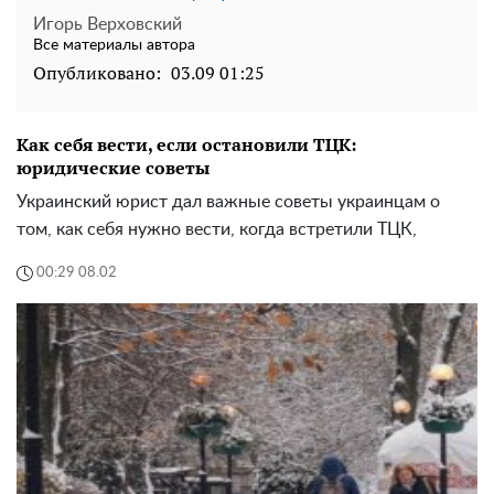
Игорь Верховский
Все материалы автора
Опубликовано:
03.09 01:25
Как себя вести, если остановили ТЦК:
юридические советы
Украинский юрист дал важные советы украинцам о
том, как себя нужно вести, когда встретили ТЦК,
00:29 08.02