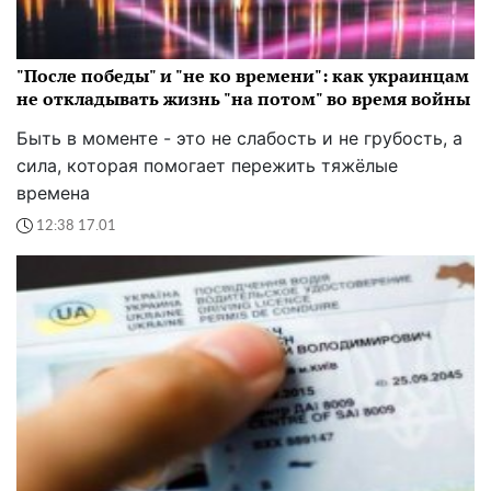
"После победы" и "не ко времени": как украинцам
не откладывать жизнь "на потом" во время войны
Быть в моменте - это не слабость и не грубость, а
сила, которая помогает пережить тяжёлые
времена
12:38 17.01