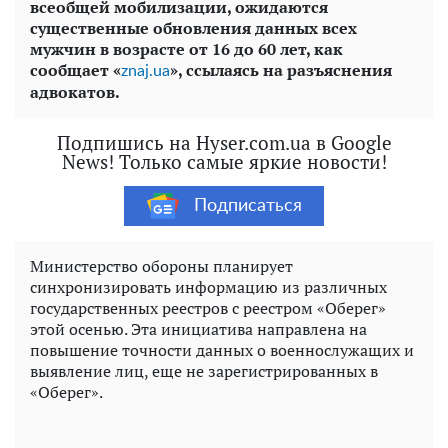
всеобщей мобилизации, ожидаются
существенные обновления данных всех
мужчин в возрасте от 16 до 60 лет, как
сообщает «
», ссылаясь на разъяснения
znaj.ua
адвокатов.
Подпишись на Hyser.com.ua в Google
News! Только самые яркие новости!
Подписаться
Министерство обороны планирует
синхронизировать информацию из различных
государственных реестров с реестром «Оберег»
этой осенью. Эта инициатива направлена ​​на
повышение точности данных о военнослужащих и
выявление лиц, еще не зарегистрированных в
«Оберег».