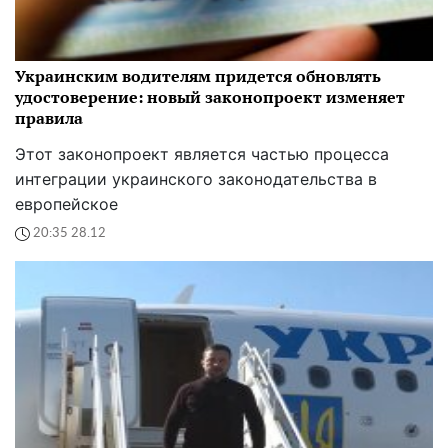
Украинским водителям придется обновлять
удостоверение: новый законопроект изменяет
правила
Этот законопроект является частью процесса
интеграции украинского законодательства в
европейское
20:35 28.12