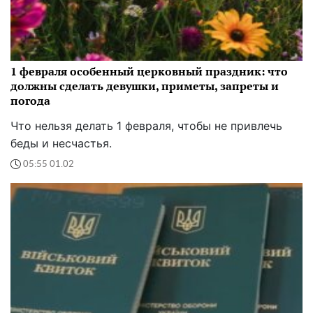
1 февраля особенный церковный праздник: что
должны сделать девушки, приметы, запреты и
погода
Что нельзя делать 1 февраля, чтобы не привлечь
беды и несчастья.
05:55 01.02