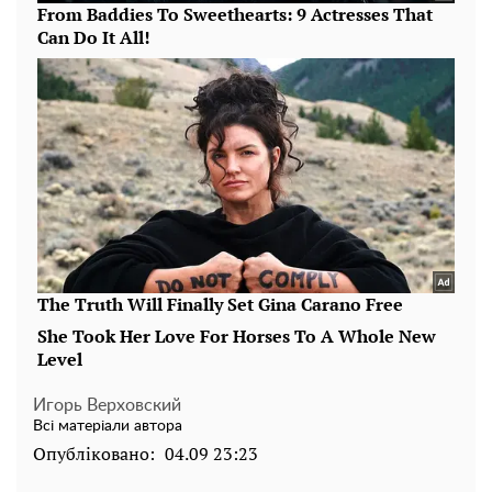
Игорь Верховский
Всі матеріали автора
Опубліковано:
04.09 23:23