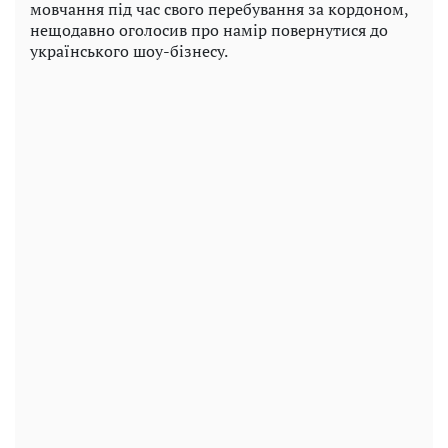
мовчання під час свого перебування за кордоном,
нещодавно оголосив про намір повернутися до
українського шоу-бізнесу.