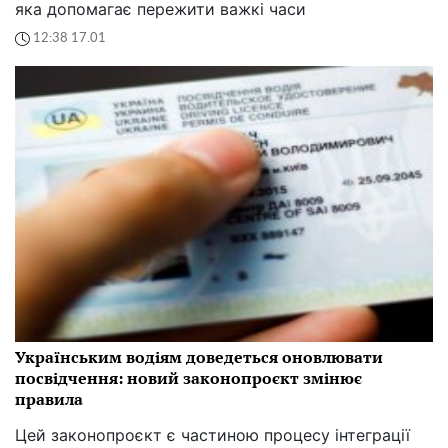
яка допомагає пережити важкі часи
12:38 17.01
Українським водіям доведеться оновлювати
посвідчення: новий законопроєкт змінює
правила
Цей законопроєкт є частиною процесу інтеграції