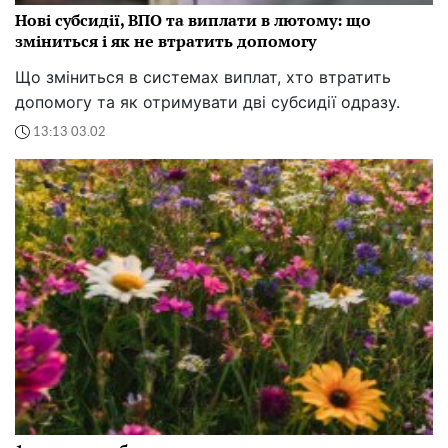
Нові субсидії, ВПО та виплати в лютому: що
зміниться і як не втратить допомогу
Що зміниться в системах виплат, хто втратить
допомогу та як отримувати дві субсидії одразу.
13:13 03.02