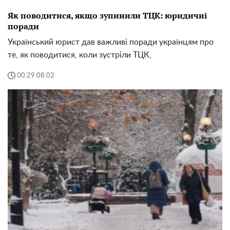
Як поводитися, якщо зупинили ТЦК: юридичні
поради
Український юрист дав важливі поради українцям про
те, як поводитися, коли зустріли ТЦК,
00:29 08.02