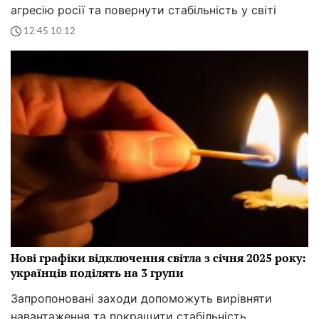
агресію росії та повернути стабільність у світі
12:45 10.12
Нові графіки відключення світла з січня 2025 року:
українців поділять на 3 групи
Запропоновані заходи допоможуть вирівняти
навантаження та покращити стабільність