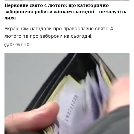
Церковне свято 4 лютого: що категорично
заборонено робити жінкам сьогодні – не залучіть
лиха
Українцям нагадали про православне свято 4
лютого та про заборони на сьогодні.
05:05 04.02