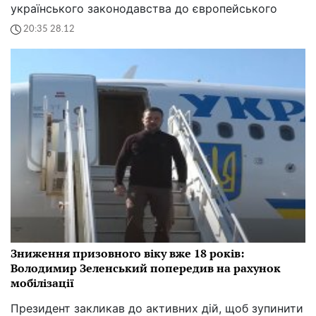
українського законодавства до європейського
20:35 28.12
Зниження призовного віку вже 18 років:
Володимир Зеленський попередив на рахунок
мобілізації
Президент закликав до активних дій, щоб зупинити