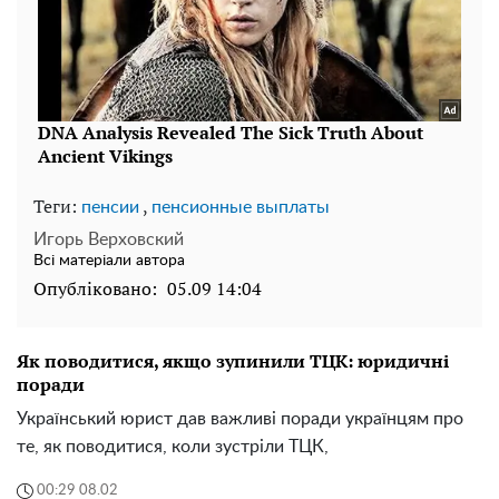
Теги:
,
пенсии
пенсионные выплаты
Игорь Верховский
Всі матеріали автора
Опубліковано:
05.09 14:04
Як поводитися, якщо зупинили ТЦК: юридичні
поради
Український юрист дав важливі поради українцям про
те, як поводитися, коли зустріли ТЦК,
00:29 08.02