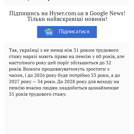
Підпишись на Hyser.com.ua в Google News!
Тільки найяскравіші новини!
Підписатися
Так, українці з не менш ніж 31 роком трудового
стажу наразі мають право на пенсію у 60 років, але
наступного року цей поріг збільшиться до 32
років. Вимоги продовжуватимуть зростати з
часом, і до 2026 року буде потрібно 33 роки, а до
2027 року — 34 роки. До 2028 року для виходу на
пенсію вчасно людям знадобиться щонайменше
35 років трудового стажу.