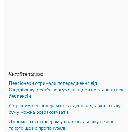
Читайте також:
Пенсіонери отримали попередження від
Ощадбанку: обов'язкові умови, щоби не залишитися
без пенсій
65-річним пенсіонерам покладено надбавки: на яку
суму можна розраховувати
Допомога пенсіонерам у опалювальному сезоні:
такого ще не пропонували