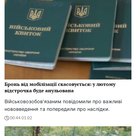
Бронь від мобілізації скасовується: у лютому
відстрочка буде анульована
Військовозобов'язаним повідомили про важливі
нововведення та попередили про наслідки.
00:44 01.02