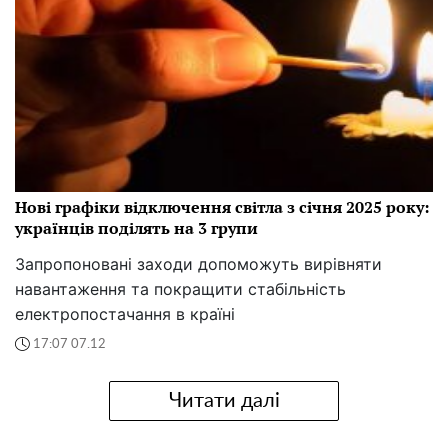
Нові графіки відключення світла з січня 2025 року:
українців поділять на 3 групи
Запропоновані заходи допоможуть вирівняти
навантаження та покращити стабільність
електропостачання в країні
17:07 07.12
Читати далі