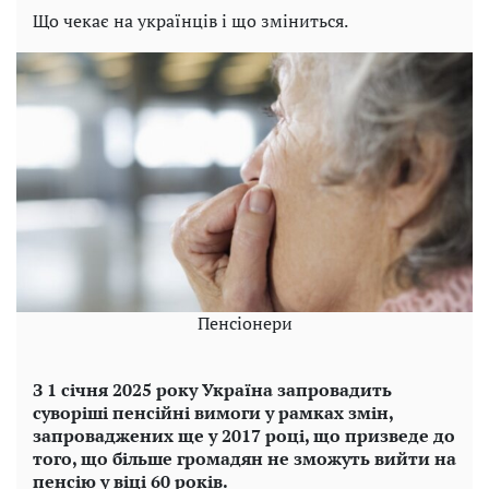
Що чекає на українців і що зміниться.
Пенсіонери
З 1 січня 2025 року Україна запровадить
суворіші пенсійні вимоги у рамках змін,
запроваджених ще у 2017 році, що призведе до
того, що більше громадян не зможуть вийти на
пенсію у віці 60 років.