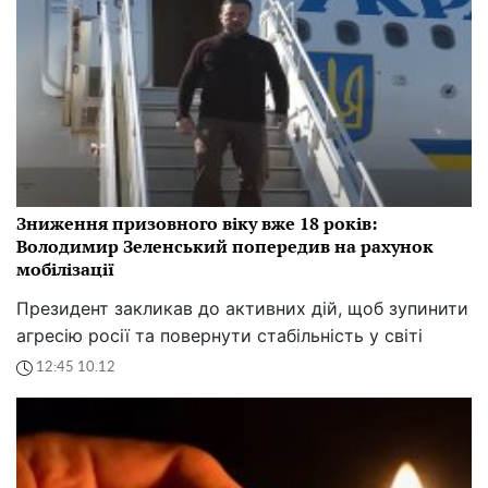
Зниження призовного віку вже 18 років:
Володимир Зеленський попередив на рахунок
мобілізації
Президент закликав до активних дій, щоб зупинити
агресію росії та повернути стабільність у світі
12:45 10.12