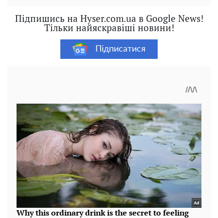
Підпишись на Hyser.com.ua в Google News!
Тільки найяскравіші новини!
Підписатися