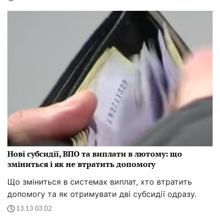
Нові субсидії, ВПО та виплати в лютому: що
зміниться і як не втратить допомогу
Що зміниться в системах виплат, хто втратить
допомогу та як отримувати дві субсидії одразу.
13:13 03.02