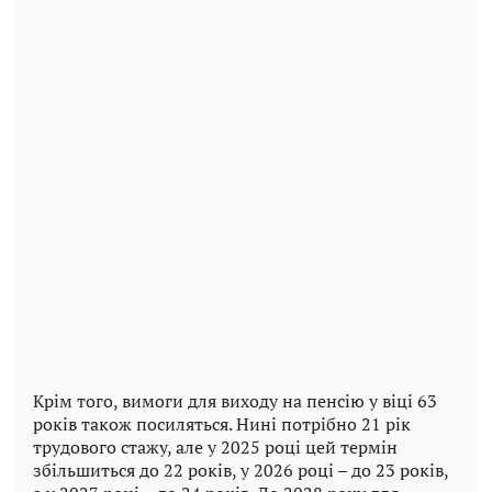
Крім того, вимоги для виходу на пенсію у віці 63
років також посиляться. Нині потрібно 21 рік
трудового стажу, але у 2025 році цей термін
збільшиться до 22 років, у 2026 році – до 23 років,