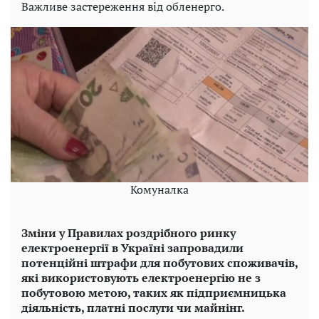
Важливе застереження від обленерго.
Комуналка
Зміни у Правилах роздрібного ринку
електроенергії в Україні запровадили
потенційні штрафи для побутових споживачів,
які використовують електроенергію не з
побутовою метою, таких як підприємницька
діяльність, платні послуги чи майнінг.