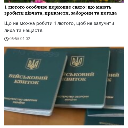
1 лютого особливе церковне свято: що мають
зробити дівчата, прикмети, заборони та погода
Що не можна робити 1 лютого, щоб не залучити
лиха та нещастя.
05:55 01.02