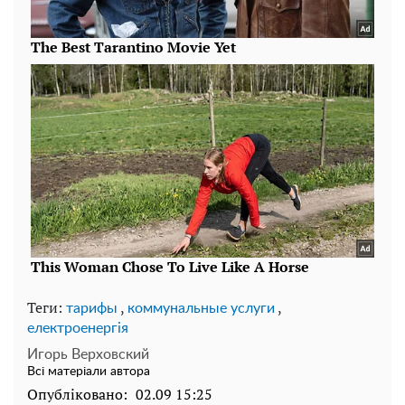
Теги:
,
,
тарифы
коммунальные услуги
електроенергія
Игорь Верховский
Всі матеріали автора
Опубліковано:
02.09 15:25