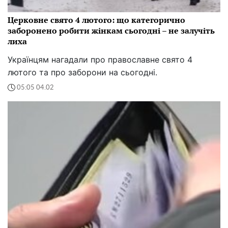
Церковне свято 4 лютого: що категорично
заборонено робити жінкам сьогодні – не залучіть
лиха
Українцям нагадали про православне свято 4
лютого та про заборони на сьогодні.
05:05 04.02