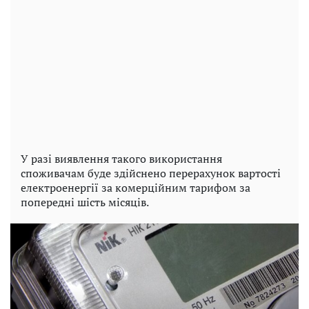
У разі виявлення такого використання
споживачам буде здійснено перерахунок вартості
електроенергії за комерційним тарифом за
попередні шість місяців.