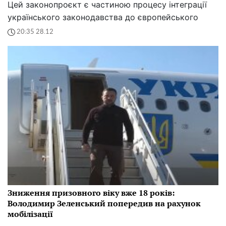
Цей законопроєкт є частиною процесу інтеграції
українського законодавства до європейського
20:35 28.12
Зниження призовного віку вже 18 років:
Володимир Зеленський попередив на рахунок
мобілізації