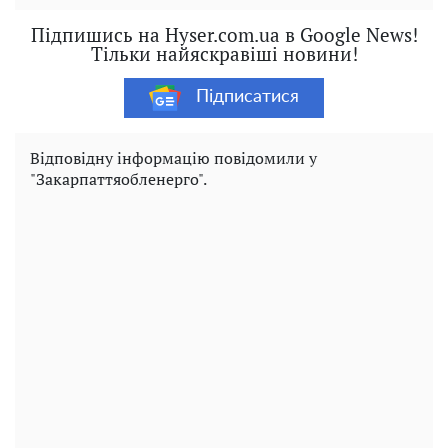
Підпишись на Hyser.com.ua в Google News!
Тільки найяскравіші новини!
Підписатися
Відповідну інформацію повідомили у
"Закарпаттяобленерго".