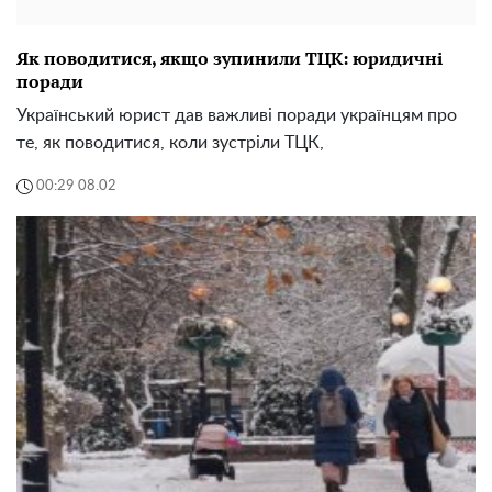
Як поводитися, якщо зупинили ТЦК: юридичні
поради
Український юрист дав важливі поради українцям про
те, як поводитися, коли зустріли ТЦК,
00:29 08.02